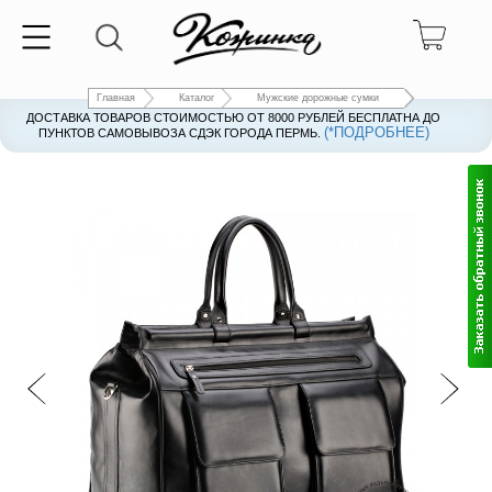
Главная
Каталог
Мужские дорожные сумки
ДОСТАВКА ТОВАРОВ СТОИМОСТЬЮ ОТ 8000 РУБЛЕЙ БЕСПЛАТНА ДО
(*ПОДРОБНЕЕ)
ПУНКТОВ САМОВЫВОЗА СДЭК ГОРОДА ПЕРМЬ.