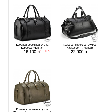
Кожаная дорожная сумка
Кожаная дорожная сумка
"Кордова" (чёрная)
"Каркассон" (чёрная)
16 100 р.
22 900 р.
22 900 р.
Кожаная дорожная сумка