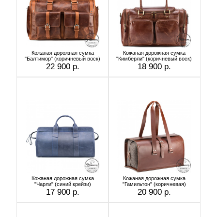
Кожаная дорожная сумка
Кожаная дорожная сумка
"Балтимор" (коричневый воск)
"Кимберли" (коричневый воск)
22 900 р.
18 900 р.
Кожаная дорожная сумка
Кожаная дорожная сумка
"Чарли" (синий крейзи)
"Гамильтон" (коричневая)
17 900 р.
20 900 р.