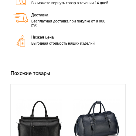
Вы можете вернуть товар в течении 14 дней
Доставка
Бесплатная доставка при покупке от 8 000
руб.
Низкая цена
Выгодная стоимость наших изделий
Похожие товары