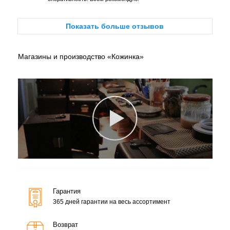
Показать больше отзывов
Магазины и производство «Кожинка»
Гарантия
365 дней гарантии на весь ассортимент
Возврат