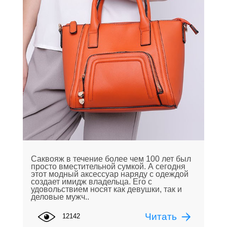
Саквояж в течение более чем 100 лет был
просто вместительной сумкой. А сегодня
этот модный аксессуар наряду с одеждой
создает имидж владельца. Его с
удовольствием носят как девушки, так и
деловые мужч..
Читать
12142