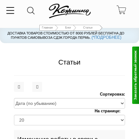
Главная
Блог
Статьи
ДОСТАВКА ТОВАРОВ СТОИМОСТЬЮ ОТ 8000 РУБЛЕЙ БЕСПЛАТНА ДО
(*ПОДРОБНЕЕ)
ПУНКТОВ САМОВЫВОЗА СДЭК ГОРОДА ПЕРМЬ.
Статьи
Сортировка:
На странице: