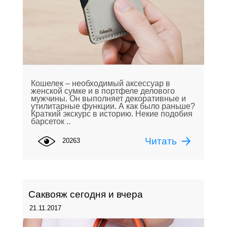
Кошелек – необходимый аксессуар в
женской сумке и в портфеле делового
мужчины. Он выполняет декоративные и
утилитарные функции. А как было раньше?
Краткий экскурс в историю. Некие подобия
барсеток ..
Читать
20263
Саквояж сегодня и вчера
21.11.2017