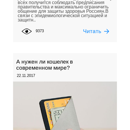
всех получится соблюдать предписания
правительства и максимально ограничить
общение для защиты здоровья Россиян.В
связи с эпидемиологической ситуацией и
защитн..
Читать
9373
А нужен ли кошелек в
современном мире?
22.11.2017