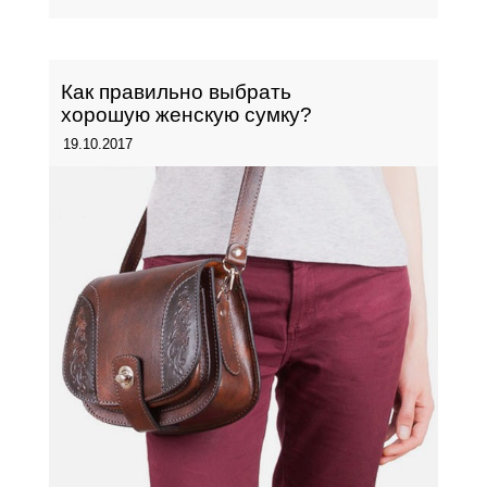
Как правильно выбрать
хорошую женскую сумку?
19.10.2017