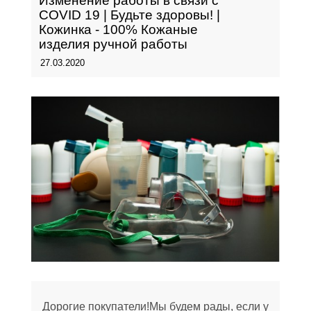
Изменение работы в связи с
COVID 19 | Будьте здоровы! |
Кожинка - 100% Кожаные
изделия ручной работы
27.03.2020
Дорогие покупатели!Мы будем рады, если у