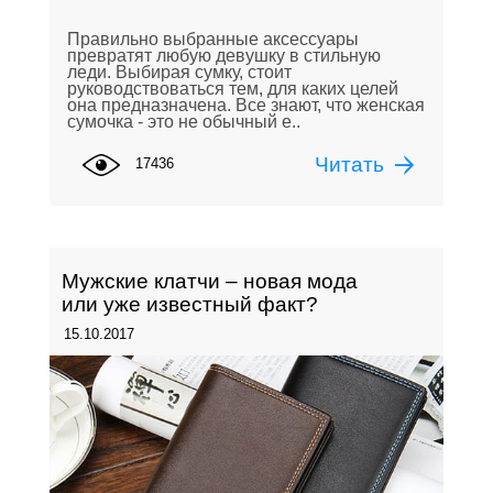
Правильно выбранные аксессуары
превратят любую девушку в стильную
леди. Выбирая сумку, стоит
руководствоваться тем, для каких целей
она предназначена. Все знают, что женская
сумочка - это не обычный е..
Читать
17436
Мужские клатчи – новая мода
или уже известный факт?
15.10.2017