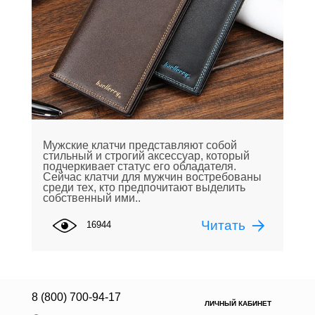
Мужские клатчи представляют собой
стильный и строгий аксессуар, который
подчеркивает статус его обладателя.
Сейчас клатчи для мужчин востребованы
среди тех, кто предпочитают выделить
собственный ими..
Читать
16944
8 (800) 700-94-17
ЛИЧНЫЙ КАБИНЕТ