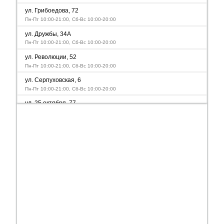
ул. Грибоедова, 72
Пн-Пт 10:00-21:00, Сб-Вс 10:00-20:00
ул. Дружбы, 34А
Пн-Пт 10:00-21:00, Сб-Вс 10:00-20:00
ул. Революции, 52
Пн-Пт 10:00-21:00, Сб-Вс 10:00-20:00
ул. Серпуховская, 6
Пн-Пт 10:00-21:00, Сб-Вс 10:00-20:00
ул. 25 октября, 77
Пн-Вс 10:00-21:00
ул. Плеханова, 58а
Пн-Пт 10:00-21:00, Сб-Вс 10:00-20:00
ул. Карбышева, 41
Пн-Пт 10:00-21:00, Сб-Вс 10:00-20:00
ул. Грачева, 10
Пн-Пт 10:00-21:00, Сб-Вс 10:00-20:00
ул.Карпинского, 98
Пн-Пт 10:00-21:00, Сб-Вс 10:00-20:00
ул. Николая Островского, 93Д