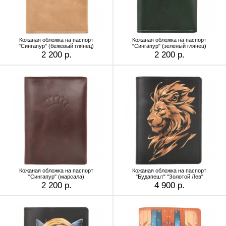
Кожаная обложка на паспорт
Кожаная обложка на паспорт
"Сингапур" (бежевый глянец)
"Сингапур" (зеленый глянец)
2 200 р.
2 200 р.
Кожаная обложка на паспорт
Кожаная обложка на паспорт
"Сингапур" (марсала)
"Будапешт" "Золотой Лев"
2 200 р.
4 900 р.