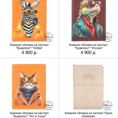
Кожаная обложка на паспорт
Кожаная обложка на паспорт
"Будапешт" "Зебра"
"Будапешт" "Игуана"
4 900 р.
4 900 р.
Кожаная обложка на паспорт
Кожаная обложка на паспорт Прага
"Будапешт" "Кот в очках"
(бежевая)