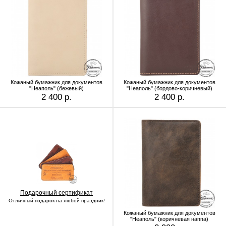
Кожаный бумажник для документов
Кожаный бумажник для документов
"Неаполь" (бежевый)
"Неаполь" (бордово-коричневый)
2 400 р.
2 400 р.
Подарочный сертификат
Отличный подарок на любой праздник!
Кожаный бумажник для документов
"Неаполь" (коричневая наппа)