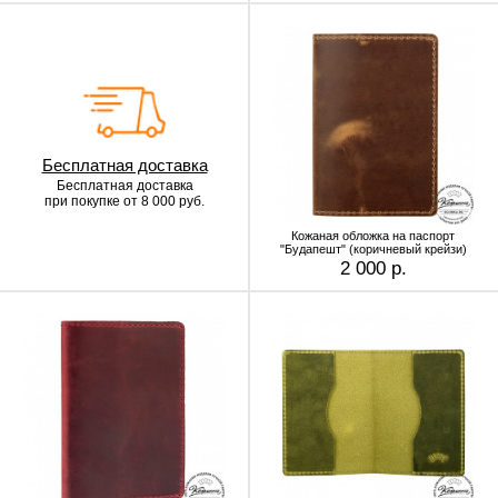
Бесплатная доставка
Бесплатная доставка
при покупке от 8 000 руб.
Кожаная обложка на паспорт
"Будапешт" (коричневый крейзи)
2 000 р.