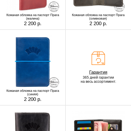
Кожаная обложка на паспорт Прага
Кожаная обложка на паспорт Прага
(малина)
(оливковая)
2 200 р.
2 200 р.
Гарантия
365 дней гарантии
на весь ассортимент.
Кожаная обложка на паспорт Прага
(синяя)
2 200 р.