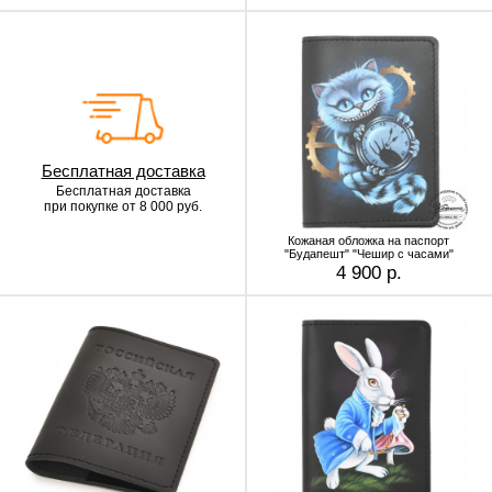
Бесплатная доставка
Бесплатная доставка
при покупке от 8 000 руб.
Кожаная обложка на паспорт
"Будапешт" "Чешир с часами"
4 900 р.