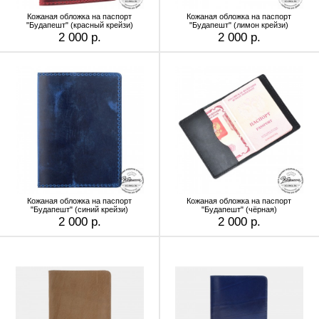
Кожаная обложка на паспорт
Кожаная обложка на паспорт
"Будапешт" (красный крейзи)
"Будапешт" (лимон крейзи)
2 000 р.
2 000 р.
Кожаная обложка на паспорт
Кожаная обложка на паспорт
"Будапешт" (синий крейзи)
"Будапешт" (чёрная)
2 000 р.
2 000 р.