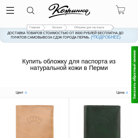
Главная
Каталог
Обложки для паспорта
ДОСТАВКА ТОВАРОВ СТОИМОСТЬЮ ОТ 8000 РУБЛЕЙ БЕСПЛАТНА ДО
(*ПОДРОБНЕЕ)
ПУНКТОВ САМОВЫВОЗА СДЭК ГОРОДА ПЕРМЬ.
Купить обложку для паспорта из
натуральной кожи в Перми
Цвет
Цена