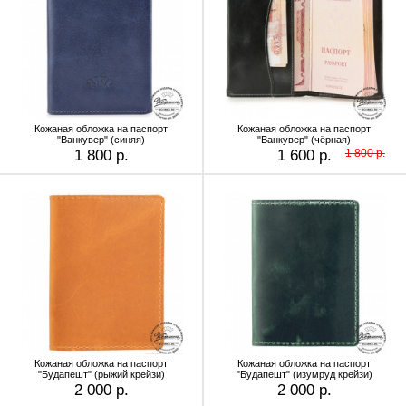
Кожаная обложка на паспорт
Кожаная обложка на паспорт
"Ванкувер" (синяя)
"Ванкувер" (чёрная)
1 800 р.
1 600 р.
1 800 р.
Кожаная обложка на паспорт
Кожаная обложка на паспорт
"Будапешт" (рыжий крейзи)
"Будапешт" (изумруд крейзи)
2 000 р.
2 000 р.