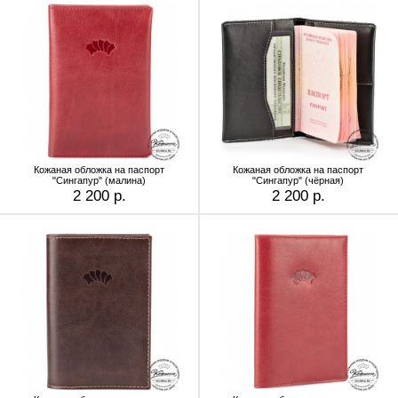
Кожаная обложка на паспорт
Кожаная обложка на паспорт
"Сингапур" (малина)
"Сингапур" (чёрная)
2 200 р.
2 200 р.