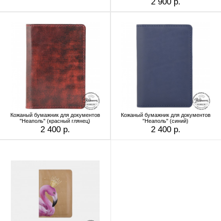
2 900 р.
Кожаный бумажник для документов
Кожаный бумажник для документов
"Неаполь" (красный глянец)
"Неаполь" (синий)
2 400 р.
2 400 р.