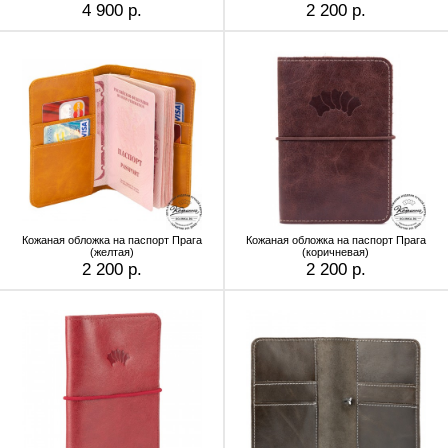
4 900 р.
2 200 р.
Кожаная обложка на паспорт Прага
Кожаная обложка на паспорт Прага
(желтая)
(коричневая)
2 200 р.
2 200 р.