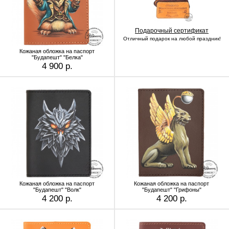
Подарочный сертификат
Отличный подарок на любой праздник!
Кожаная обложка на паспорт
"Будапешт" "Белка"
4 900 р.
Кожаная обложка на паспорт
Кожаная обложка на паспорт
"Будапешт" "Волк"
"Будапешт" "Грифоны"
4 200 р.
4 200 р.