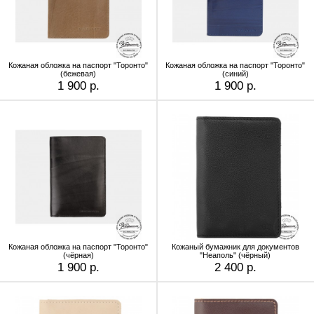
Кожаная обложка на паспорт "Торонто"
Кожаная обложка на паспорт "Торонто"
(бежевая)
(синий)
1 900 р.
1 900 р.
Кожаная обложка на паспорт "Торонто"
Кожаный бумажник для документов
(чёрная)
"Неаполь" (чёрный)
1 900 р.
2 400 р.