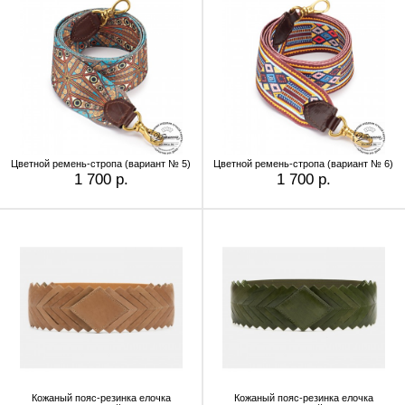
Цветной ремень-стропа (вариант № 5)
Цветной ремень-стропа (вариант № 6)
1 700 р.
1 700 р.
Кожаный пояс-резинка елочка
Кожаный пояс-резинка елочка