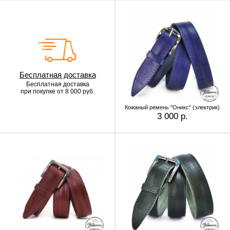
Бесплатная доставка
Бесплатная доставка
при покупке от 8 000 руб.
Кожаный ремень "Оникс" (электрик)
3 000 р.