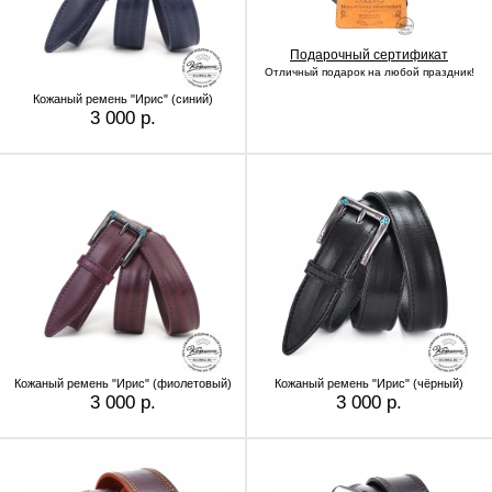
Подарочный сертификат
Отличный подарок на любой праздник!
Кожаный ремень "Ирис" (синий)
3 000 р.
Кожаный ремень "Ирис" (фиолетовый)
Кожаный ремень "Ирис" (чёрный)
3 000 р.
3 000 р.