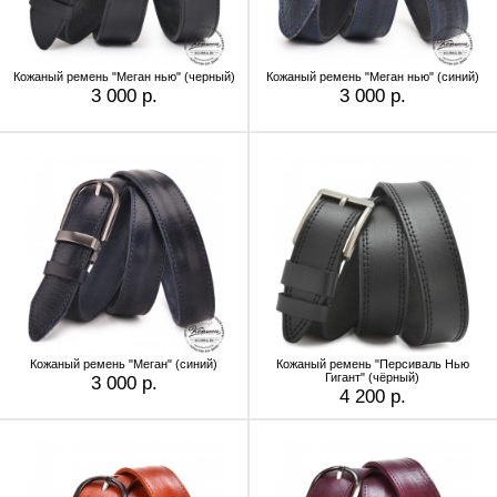
Кожаный ремень "Меган нью" (черный)
Кожаный ремень "Меган нью" (синий)
3 000 р.
3 000 р.
Кожаный ремень "Меган" (синий)
Кожаный ремень "Персиваль Нью
Гигант" (чёрный)
3 000 р.
4 200 р.