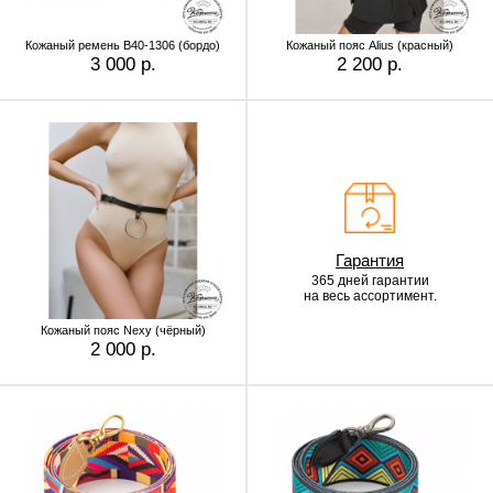
Кожаный ремень B40-1306 (бордо)
Кожаный пояс Alius (красный)
3 000 р.
2 200 р.
Гарантия
365 дней гарантии
на весь ассортимент.
Кожаный пояс Nexy (чёрный)
2 000 р.