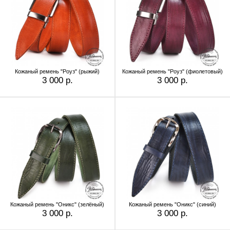
Кожаный ремень "Роуз" (рыжий)
Кожаный ремень "Роуз" (фиолетовый)
3 000 р.
3 000 р.
Кожаный ремень "Оникс" (зелёный)
Кожаный ремень "Оникс" (синий)
3 000 р.
3 000 р.