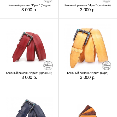
Кожаный ремень "Ирис" (бордо)
Кожаный ремень "Ирис" (зелёный)
3 000 р.
3 000 р.
Кожаный ремень "Ирис" (красный)
Кожаный ремень "Ирис" (охра)
3 000 р.
3 000 р.