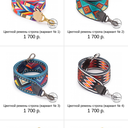
Цветной ремень-стропа (вариант № 1)
Цветной ремень-стропа (вариант № 2)
1 700 р.
1 700 р.
Цветной ремень-стропа (вариант № 3)
Цветной ремень-стропа (вариант № 4)
1 700 р.
1 700 р.