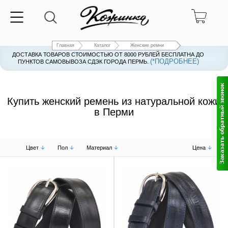
Главная
Каталог
Женские ремни
ДОСТАВКА ТОВАРОВ СТОИМОСТЬЮ ОТ 8000 РУБЛЕЙ БЕСПЛАТНА ДО
(*ПОДРОБНЕЕ)
ПУНКТОВ САМОВЫВОЗА СДЭК ГОРОДА ПЕРМЬ.
Купить женский ремень из натуральной кожи
в Перми
Цвет
Пол
Материал
Цена