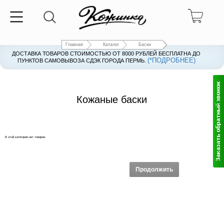
Главная
Каталог
Баски
ДОСТАВКА ТОВАРОВ СТОИМОСТЬЮ ОТ 8000 РУБЛЕЙ БЕСПЛАТНА ДО
(*ПОДРОБНЕЕ)
ПУНКТОВ САМОВЫВОЗА СДЭК ГОРОДА ПЕРМЬ.
Кожаные баски
В этой категории нет товаров.
Продолжить