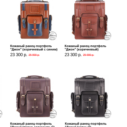
Кожаный ранец-портфель
Кожаный ранец-портфель
"Джон" (коричневый с синим)
"Джон" (коричневый)
23 300 р.
23 300 р.
25 900 р.
25 900 р.
Кожаный ранец-портфель
Кожаный ранец-портфель