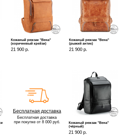
Кожаный рюкзак "Вена"
Кожаный рюкзак "Вена"
(коричневый крейзи)
(рыжий антик)
21 900 р.
21 900 р.
Бесплатная доставка
Бесплатная доставка
при покупке от 8 000 руб.
ки
Кожаный рюкзак "Вена"
(чёрный)
21 900 р.