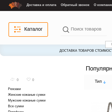
Доставка и оплата
Обратный звонок
О компани
Каталог
ДОСТАВКА ТОВАРОВ СТОИМОСТ
Популярн
0
0
Тип
Рюкзаки
Женские кожаные сумки
Мужские кожаные сумки
Все сумки
Портфели