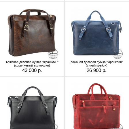
Кожаная деловая сумка "Франклин"
Кожаная деловая сумка "Франклин"
(коричневый эксклюзив)
(синий крейзи)
43 000 р.
26 900 р.