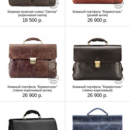
Кожаная мужская сумка "Хантер"
Кожаный портфель "Борменталь"
(коричневая наппа)
(рыжий антик)
18 500 р.
26 900 р.
Кожаный портфель "Борменталь"
Кожаный портфель "Борменталь"
(тёмно-коричневый антик)
(тёмно-коричневый)
26 900 р.
26 900 р.