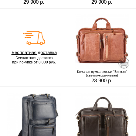
29 900 р.
29 900 р.
Бесплатная доставка
Бесплатная доставка
при покупке от 8 000 руб.
Кожаная сумка-рюкзак "Бигмэн"
(светло-коричневая)
23 900 р.