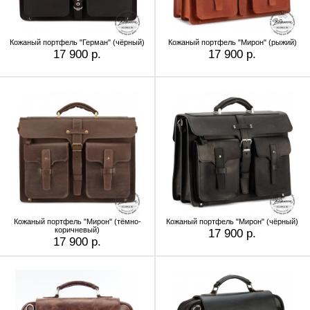
Кожаный портфель "Герман" (чёрный)
Кожаный портфель "Мирон" (рыжий)
17 900 р.
17 900 р.
Кожаный портфель "Мирон" (тёмно-
Кожаный портфель "Мирон" (чёрный)
коричневый)
17 900 р.
17 900 р.