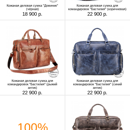
Кожаная деловая сумка "Доминик"
Кожаная деловая сумка для
(чёрная)
командировок "Бастилия" (коричневая)
18 900 р.
22 900 р.
Кожаная деловая сумка для
Кожаная деловая сумка для
командировок "Бастилия" (рыжий
командировок "Бастилия" (синий
антик)
антик)
22 900 р.
22 900 р.
100%