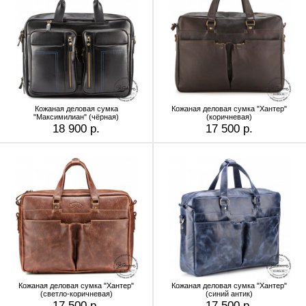
Кожаная деловая сумка
Кожаная деловая сумка "Хантер"
"Максимилиан" (чёрная)
(коричневая)
18 900 р.
17 500 р.
Кожаная деловая сумка "Хантер"
Кожаная деловая сумка "Хантер"
(светло-коричневая)
(синий антик)
17 500 р.
17 500 р.