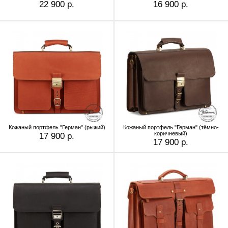
22 900 р.
16 900 р.
Кожаный портфель "Герман" (рыжий)
Кожаный портфель "Герман" (тёмно-
коричневый)
17 900 р.
17 900 р.