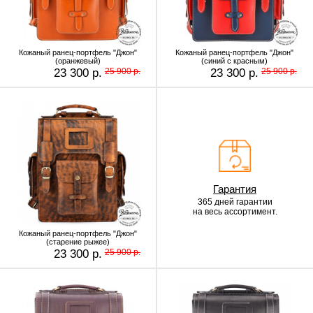
Кожаный ранец-портфель "Джон"
Кожаный ранец-портфель "Джон"
(оранжевый)
(синий с красным)
23 300 р.
25 900 р.
23 300 р.
25 900 р.
Гарантия
365 дней гарантии
на весь ассортимент.
Кожаный ранец-портфель "Джон"
(старение рыжее)
23 300 р.
25 900 р.