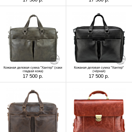
Кожаная деловая сумка "Хантер" (хаки
Кожаная деловая сумка "Хантер"
гладкая кожа)
(чёрная)
17 500 р.
17 500 р.