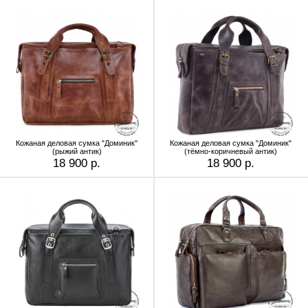
Кожаная деловая сумка "Доминик"
Кожаная деловая сумка "Доминик"
(рыжий антик)
(тёмно-коричневый антик)
18 900 р.
18 900 р.