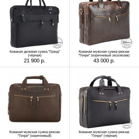
Кожаная деловая сумка "Гранд"
Кожаная мужская сумка-рюкзак
(чёрная)
"Генри" (коричневый эксклюзив)
21 900 р.
43 000 р.
Кожаная мужская сумка-рюкзак
Кожаная мужская сумка-рюкзак
"Генри" (коричневый)
"Генри" (чёрная)