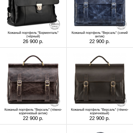
Кожаный портфель "Борменталь"
Кожаный портфель "Версаль" (cиний
(чёрный)
антик)
26 900 р.
22 900 р.
Кожаный портфель "Версаль" (тёмно-
Кожаный портфель "Версаль" (тёмно-
коричневый антик)
коричневый)
22 900 р.
22 900 р.