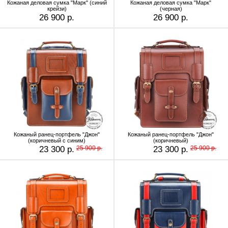
Кожаная деловая сумка "Марк" (синий
Кожаная деловая сумка "Марк"
крейзи)
(черная)
26 900 р.
26 900 р.
Кожаный ранец-портфель "Джон"
Кожаный ранец-портфель "Джон"
(коричневый с синим)
(коричневый)
23 300 р.
25 900 р.
23 300 р.
25 900 р.