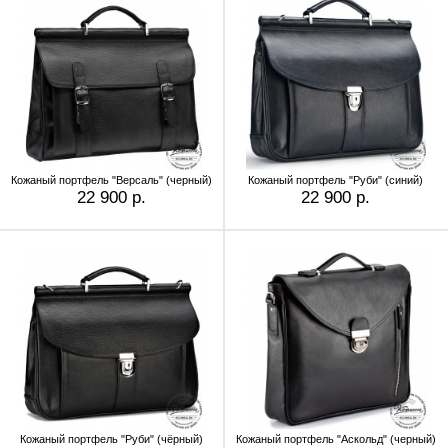
Кожаный портфель "Версаль" (черный)
Кожаный портфель "Руби" (синий)
22 900 р.
22 900 р.
Кожаный портфель "Руби" (чёрный)
Кожаный портфель "Аскольд" (черный)