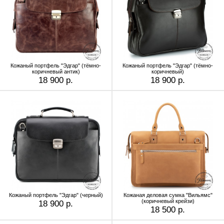
Кожаный портфель "Эдгар" (тёмно-
Кожаный портфель "Эдгар" (тёмно-
коричневый антик)
коричневый)
18 900 р.
18 900 р.
Кожаный портфель "Эдгар" (черный)
Кожаная деловая сумка "Вильямс"
(коричневый крейзи)
18 900 р.
18 500 р.