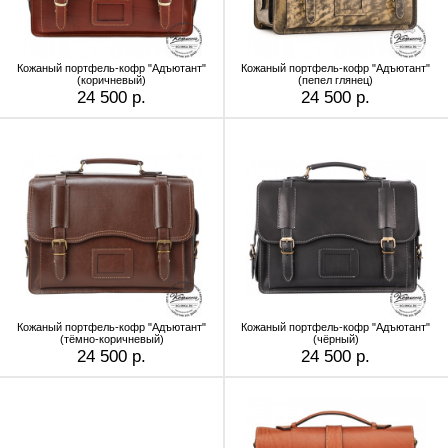
Кожаный портфель-кофр "Адъютант"
Кожаный портфель-кофр "Адъютант"
(коричневый)
(пепел глянец)
24 500 р.
24 500 р.
Кожаный портфель-кофр "Адъютант"
Кожаный портфель-кофр "Адъютант"
(тёмно-коричневый)
(чёрный)
24 500 р.
24 500 р.