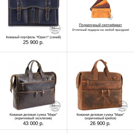
Подарочный сертификат
Отличный подарок на любой праздник!
Кожаный портфель "Юрист" (синий)
25 900 р.
Кожаная деловая сумка "Марк"
Кожаная деловая сумка "Марк"
(коричневый эксклюзив)
(коричневый крейзи)
43 000 р.
26 900 р.