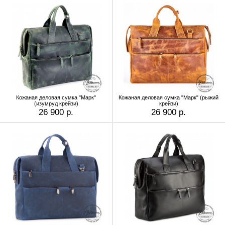
Кожаная деловая сумка "Марк"
Кожаная деловая сумка "Марк" (рыжий
(изумруд крейзи)
крейзи)
26 900 р.
26 900 р.