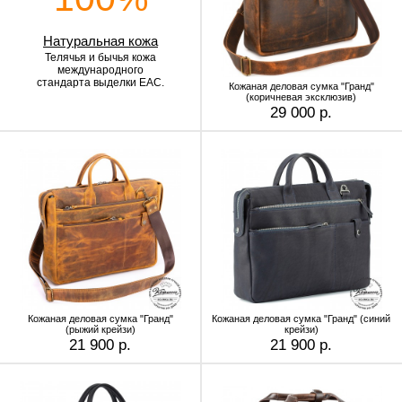
Натуральная кожа
Телячья и бычья кожа
международного
стандарта выделки EAC.
Кожаная деловая сумка "Гранд"
(коричневая эксклюзив)
29 000 р.
Кожаная деловая сумка "Гранд"
Кожаная деловая сумка "Гранд" (синий
(рыжий крейзи)
крейзи)
21 900 р.
21 900 р.