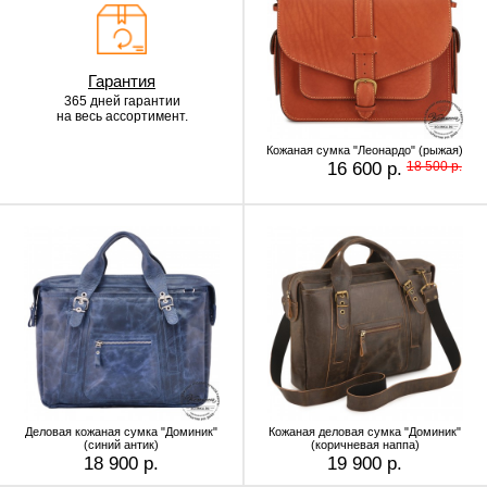
Гарантия
365 дней гарантии
на весь ассортимент.
Кожаная сумка "Леонардо" (рыжая)
16 600 р.
18 500 р.
Деловая кожаная сумка "Доминик"
Кожаная деловая сумка "Доминик"
(синий антик)
(коричневая наппа)
18 900 р.
19 900 р.