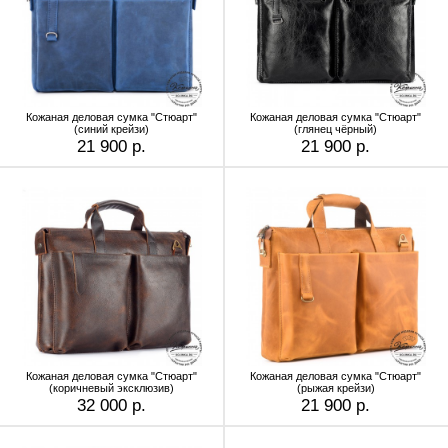
Кожаная деловая сумка "Стюарт"
Кожаная деловая сумка "Стюарт"
(синий крейзи)
(глянец чёрный)
21 900 р.
21 900 р.
Кожаная деловая сумка "Стюарт"
Кожаная деловая сумка "Стюарт"
(коричневый эксклюзив)
(рыжая крейзи)
32 000 р.
21 900 р.