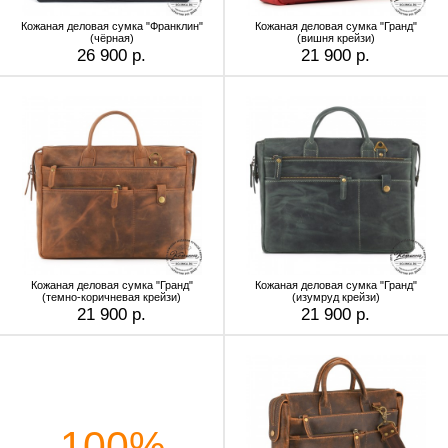
Кожаная деловая сумка "Франклин"
Кожаная деловая сумка "Гранд"
(чёрная)
(вишня крейзи)
26 900 р.
21 900 р.
Кожаная деловая сумка "Гранд"
Кожаная деловая сумка "Гранд"
(темно-коричневая крейзи)
(изумруд крейзи)
21 900 р.
21 900 р.
100%