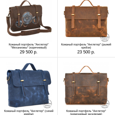
Кожаный портфель "Англетер"
Кожаный портфель "Англетер" (рыжий
"Механизмы" (коричневый)
крейзи)
29 500 р.
23 500 р.
Кожаный портфель "Англетер" (синий
Кожаный портфель "Англетер"
крейзи)
(коричневый эксклюзив)