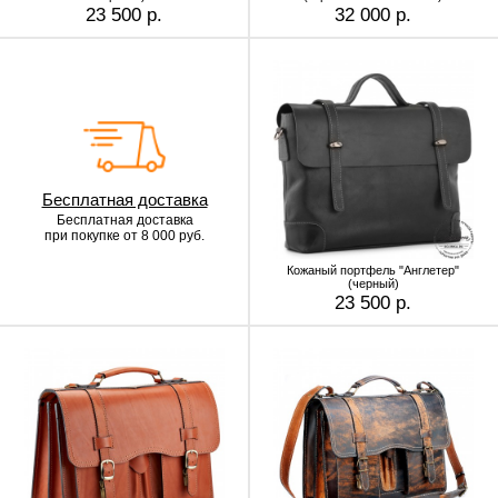
23 500 р.
32 000 р.
Бесплатная доставка
Бесплатная доставка
при покупке от 8 000 руб.
Кожаный портфель "Англетер"
(черный)
23 500 р.