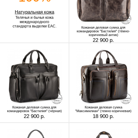
Натуральная кожа
Телячья и бычья кожа
международного
стандарта выделки EAC.
Кожаная деловая сумка для
командировок "Бастилия" (тёмно-
коричневый антик)
22 900 р.
Кожаная деловая сумка для
Кожаная деловая сумка
командировок "Бастилия" (чёрная)
"Максимилиан" (темно-коричневая)
22 900 р.
18 900 р.