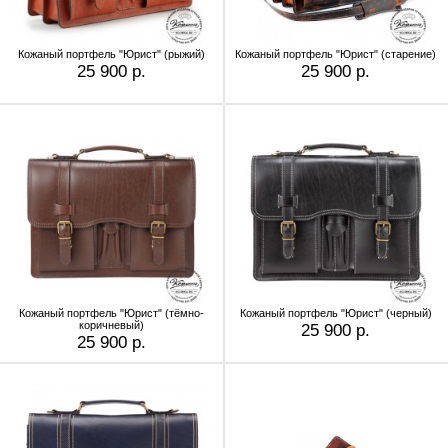
Кожаный портфель "Юрист" (рыжий)
Кожаный портфель "Юрист" (старение)
25 900 р.
25 900 р.
Кожаный портфель "Юрист" (тёмно-
Кожаный портфель "Юрист" (черный)
коричневый)
25 900 р.
25 900 р.