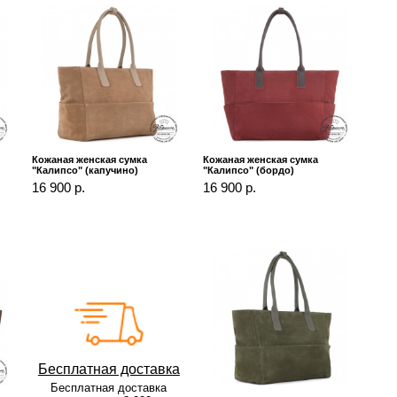
Кожаная женская сумка
Кожаная женская сумка
"Калипсо" (капучино)
"Калипсо" (бордо)
16 900 р.
16 900 р.
Бесплатная доставка
Бесплатная доставка