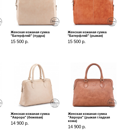
Женская кожаная сумка
Женская кожаная сумка
"Батерфляй" (пудра)
"Батерфляй" (рыжая)
15 500 р.
15 500 р.
Женская кожаная сумка
Женская кожаная сумка
"Аврора" (бежевая)
"Аврора" (рыжая гладкая
кожа)
14 900 р.
14 900 р.