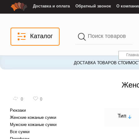
Доставка и оплата
Обратный звонок
О компани
Каталог
Главна
ДОСТАВКА ТОВАРОВ СТОИМОСТ
Женс
0
0
Рюкзаки
Тип
Женские кожаные сумки
Мужские кожаные сумки
Все сумки
Портфели