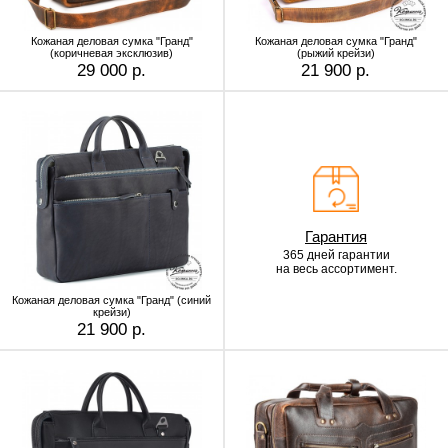
Кожаная деловая сумка "Гранд"
Кожаная деловая сумка "Гранд"
(коричневая эксклюзив)
(рыжий крейзи)
29 000 р.
21 900 р.
Гарантия
365 дней гарантии
на весь ассортимент.
Кожаная деловая сумка "Гранд" (синий
крейзи)
21 900 р.