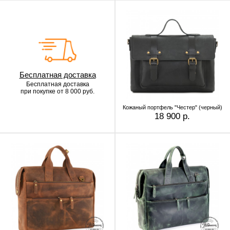
Бесплатная доставка
Бесплатная доставка
при покупке от 8 000 руб.
Кожаный портфель "Честер" (черный)
18 900 р.