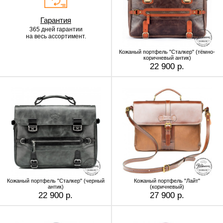
Гарантия
365 дней гарантии
на весь ассортимент.
Кожаный портфель "Сталкер" (тёмно-
коричневый антик)
22 900 р.
Кожаный портфель "Сталкер" (черный
Кожаный портфель "Лайт"
антик)
(коричневый)
22 900 р.
27 900 р.