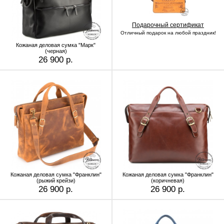
Подарочный сертификат
Отличный подарок на любой праздник!
Кожаная деловая сумка "Марк"
(черная)
26 900 р.
Кожаная деловая сумка "Франклин"
Кожаная деловая сумка "Франклин"
(рыжий крейзи)
(коричневая)
26 900 р.
26 900 р.