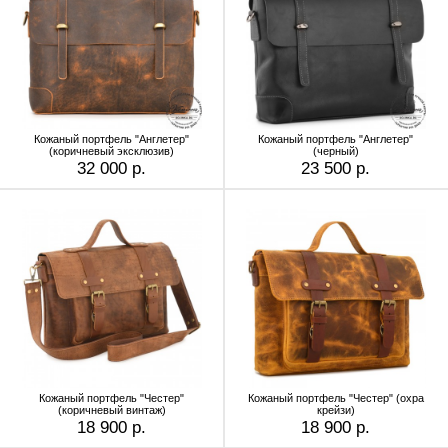
Кожаный портфель "Англетер"
Кожаный портфель "Англетер"
(коричневый эксклюзив)
(черный)
32 000 р.
23 500 р.
Кожаный портфель "Честер"
Кожаный портфель "Честер" (охра
(коричневый винтаж)
крейзи)
18 900 р.
18 900 р.