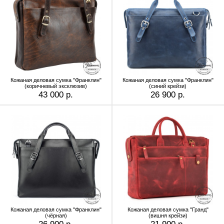
Кожаная деловая сумка "Франклин"
Кожаная деловая сумка "Франклин"
(коричневый эксклюзив)
(синий крейзи)
43 000 р.
26 900 р.
Кожаная деловая сумка "Франклин"
Кожаная деловая сумка "Гранд"
(чёрная)
(вишня крейзи)