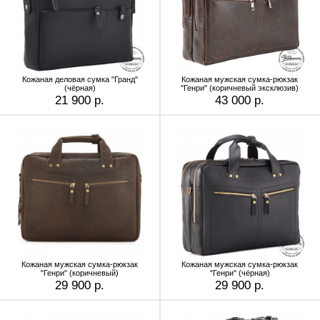
Кожаная деловая сумка "Гранд"
Кожаная мужская сумка-рюкзак
(чёрная)
"Генри" (коричневый эксклюзив)
21 900 р.
43 000 р.
Кожаная мужская сумка-рюкзак
Кожаная мужская сумка-рюкзак
"Генри" (коричневый)
"Генри" (чёрная)
29 900 р.
29 900 р.