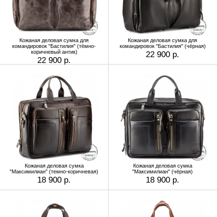
Кожаная деловая сумка для
Кожаная деловая сумка для
командировок "Бастилия" (тёмно-
командировок "Бастилия" (чёрная)
коричневый антик)
22 900 р.
22 900 р.
Кожаная деловая сумка
Кожаная деловая сумка
"Максимилиан" (темно-коричневая)
"Максимилиан" (чёрная)
18 900 р.
18 900 р.