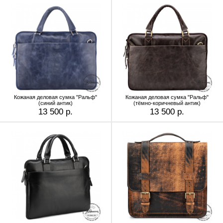
Кожаная деловая сумка "Ральф"
Кожаная деловая сумка "Ральф"
(синий антик)
(тёмно-коричневый антик)
13 500 р.
13 500 р.