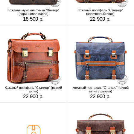
Кожаная мужская сумка "Хантер"
Кожаный портфель "Сталкер"
(коричневая наппа)
(коричневый воск)
18 500 р.
22 900 р.
Кожаный портфель "Сталкер" (рыжий
Кожаный портфель "Сталкер" (синий
антик)
антик с рыжим)
22 900 р.
22 900 р.