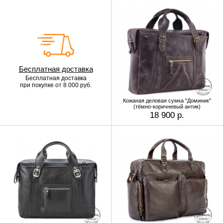
Бесплатная доставка
Бесплатная доставка
при покупке от 8 000 руб.
Кожаная деловая сумка "Доминик"
(тёмно-коричневый антик)
18 900 р.