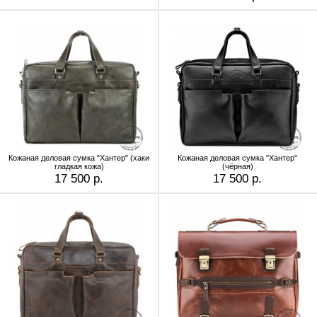
Кожаная деловая сумка "Хантер" (хаки
Кожаная деловая сумка "Хантер"
гладкая кожа)
(чёрная)
17 500 р.
17 500 р.