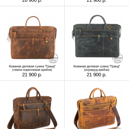
26 900 р.
21 900 р.
Кожаная деловая сумка "Гранд"
Кожаная деловая сумка "Гранд"
(темно-коричневая крейзи)
(изумруд крейзи)
21 900 р.
21 900 р.