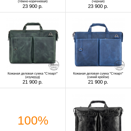
(тёмно-коричневая)
(черная)
23 900 р.
23 900 р.
Кожаная деловая сумка "Стюарт"
Кожаная деловая сумка "Стюарт"
(изумруд)
(синий крейзи)
21 900 р.
21 900 р.
100%