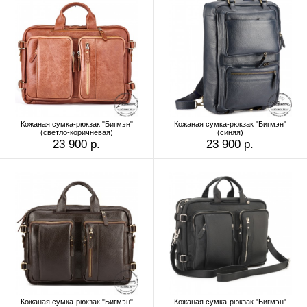
Кожаная сумка-рюкзак "Бигмэн"
Кожаная сумка-рюкзак "Бигмэн"
(светло-коричневая)
(синяя)
23 900 р.
23 900 р.
Кожаная сумка-рюкзак "Бигмэн"
Кожаная сумка-рюкзак "Бигмэн"