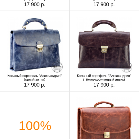
17 900 р.
17 900 р.
Кожаный портфель "Александрия"
Кожаный портфель "Александрия"
(синий антик)
(тёмно-коричневый антик)
17 900 р.
17 900 р.
100%