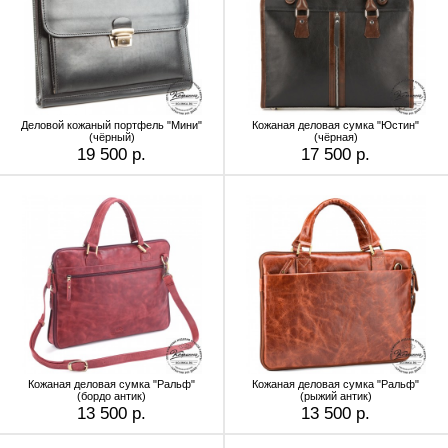
Деловой кожаный портфель "Мини"
Кожаная деловая сумка "Юстин"
(чёрный)
(чёрная)
19 500 р.
17 500 р.
Кожаная деловая сумка "Ральф"
Кожаная деловая сумка "Ральф"
(бордо антик)
(рыжий антик)
13 500 р.
13 500 р.