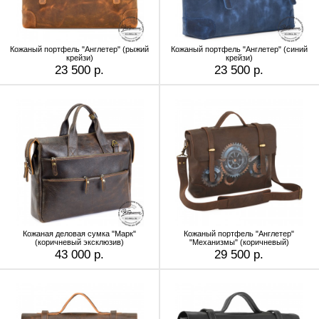
Кожаный портфель "Англетер" (рыжий
Кожаный портфель "Англетер" (синий
крейзи)
крейзи)
23 500 р.
23 500 р.
Кожаная деловая сумка "Марк"
Кожаный портфель "Англетер"
(коричневый эксклюзив)
"Механизмы" (коричневый)
43 000 р.
29 500 р.