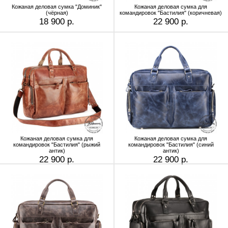
Кожаная деловая сумка "Доминик"
Кожаная деловая сумка для
(чёрная)
командировок "Бастилия" (коричневая)
18 900 р.
22 900 р.
Кожаная деловая сумка для
Кожаная деловая сумка для
командировок "Бастилия" (рыжий
командировок "Бастилия" (синий
антик)
антик)
22 900 р.
22 900 р.