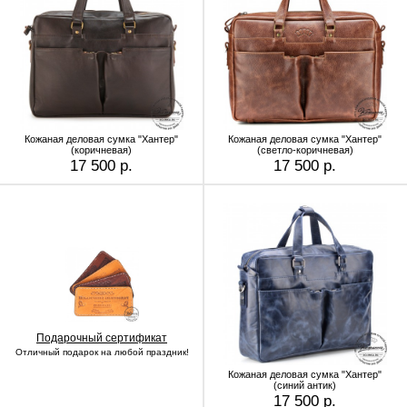
Кожаная деловая сумка "Хантер"
Кожаная деловая сумка "Хантер"
(коричневая)
(светло-коричневая)
17 500 р.
17 500 р.
Подарочный сертификат
Отличный подарок на любой праздник!
Кожаная деловая сумка "Хантер"
(синий антик)
17 500 р.