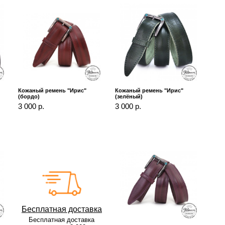
Кожаный ремень "Ирис"
Кожаный ремень "Ирис"
(бордо)
(зелёный)
3 000 р.
3 000 р.
Бесплатная доставка
Бесплатная доставка