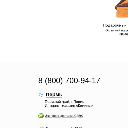
Подарочный 
Отличный пода
празд
8 (800) 700-94-17
Пермь
Пермский край, г. Пермь
Интернет-магазин «Кожинка»
Экспресс-доставка СДЭК