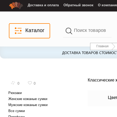
Доставка и оплата
Обратный звонок
О компани
Каталог
Главная
ДОСТАВКА ТОВАРОВ СТОИМОСТ
Классические 
0
0
Рюкзаки
Цве
Женские кожаные сумки
Мужские кожаные сумки
Все сумки
Портфели