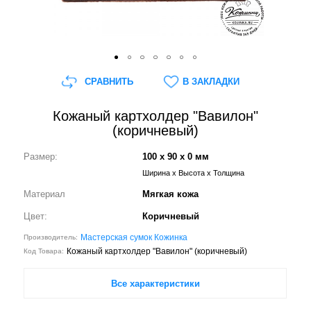
СРАВНИТЬ
В ЗАКЛАДКИ
Кожаный картхолдер "Вавилон"
(коричневый)
Размер:
100 x 90 x 0 мм
Ширина x Высота x Толщина
Материал
Мягкая кожа
Цвет:
Коричневый
Мастерская сумок Кожинка
Производитель:
Кожаный картхолдер "Вавилон" (коричневый)
Код Товара:
Все характеристики