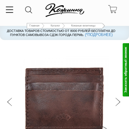
Главная
Каталог
Кожаные визитницы
ДОСТАВКА ТОВАРОВ СТОИМОСТЬЮ ОТ 8000 РУБЛЕЙ БЕСПЛАТНА ДО
(*ПОДРОБНЕЕ)
ПУНКТОВ САМОВЫВОЗА СДЭК ГОРОДА ПЕРМЬ.