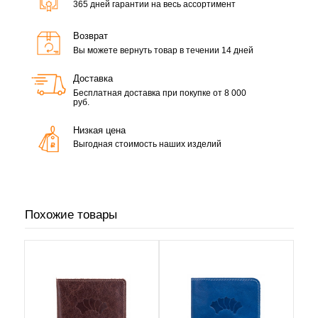
365 дней гарантии на весь ассортимент
Возврат
Вы можете вернуть товар в течении 14 дней
Доставка
Бесплатная доставка при покупке от 8 000
руб.
Низкая цена
Выгодная стоимость наших изделий
Похожие товары