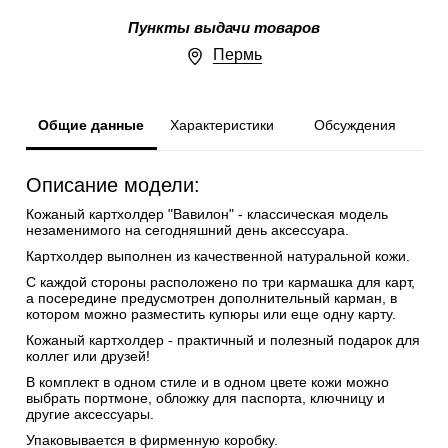
Пункты выдачи товаров
Пермь
Общие данные
Характеристики
Обсуждения
Описание модели:
Кожаный картхолдер "Вавилон" - классическая модель
незаменимого на сегодняшний день аксессуара.
Картхолдер выполнен из качественной натуральной кожи.
С каждой стороны расположено по три кармашка для карт,
а посередине предусмотрен дополнительный карман, в
котором можно разместить купюры или еще одну карту.
Кожаный картхолдер - практичный и полезный подарок для
коллег или друзей!
В комплект в одном стиле и в одном цвете кожи можно
выбрать портмоне, обложку для паспорта, ключницу и
другие аксессуары.
Упаковывается в фирменную коробку.