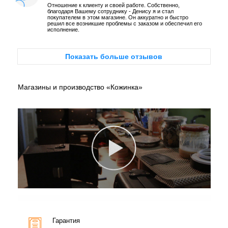
Отношение к клиенту и своей работе. Собственно,
благодаря Вашему сотруднику - Денису я и стал
покупателем в этом магазине. Он аккуратно и быстро
решил все возникшие проблемы с заказом и обеспечил его
исполнение.
Показать больше отзывов
Магазины и производство «Кожинка»
Гарантия