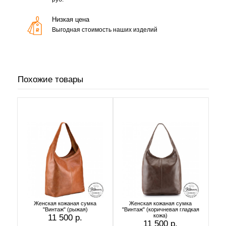
Низкая цена
Выгодная стоимость наших изделий
Похожие товары
Женская кожаная сумка
Женская кожаная сумка
"Винтаж" (рыжая)
"Винтаж" (коричневая гладкая
кожа)
11 500 р.
11 500 р.