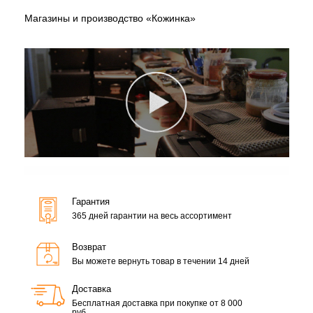
Магазины и производство «Кожинка»
Гарантия
365 дней гарантии на весь ассортимент
Возврат
Вы можете вернуть товар в течении 14 дней
Доставка
Бесплатная доставка при покупке от 8 000
руб.