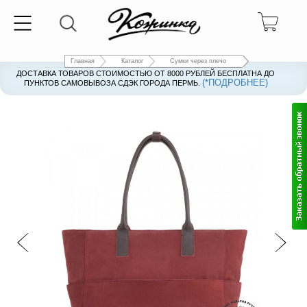
Главная
Каталог
Сумки через плечо
ДОСТАВКА ТОВАРОВ СТОИМОСТЬЮ ОТ 8000 РУБЛЕЙ БЕСПЛАТНА ДО
(*ПОДРОБНЕЕ)
ПУНКТОВ САМОВЫВОЗА СДЭК ГОРОДА ПЕРМЬ.