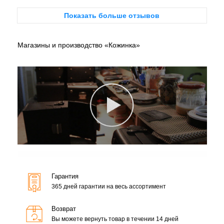
Показать больше отзывов
Магазины и производство «Кожинка»
Гарантия
365 дней гарантии на весь ассортимент
Возврат
Вы можете вернуть товар в течении 14 дней