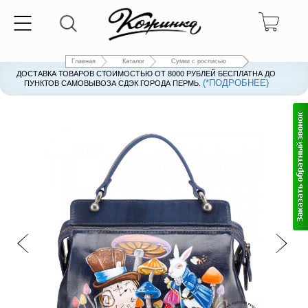
Главная
Каталог
Сумки с росписью
ДОСТАВКА ТОВАРОВ СТОИМОСТЬЮ ОТ 8000 РУБЛЕЙ БЕСПЛАТНА ДО
(*ПОДРОБНЕЕ)
ПУНКТОВ САМОВЫВОЗА СДЭК ГОРОДА ПЕРМЬ.