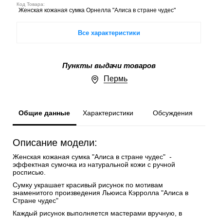
Код Товара:
Женская кожаная сумка Орнелла "Алиса в стране чудес"
Все характеристики
Пункты выдачи товаров
Пермь
Общие данные
Характеристики
Обсуждения
Описание модели:
Женская кожаная сумка "Алиса в стране чудес" -
эффектная сумочка из натуральной кожи с ручной
росписью.
Сумку украшает красивый рисунок по мотивам
знаменитого произведения Льюиса Кэрролла "Алиса в
Стране чудес"
Каждый рисунок выполняется мастерами вручную, в