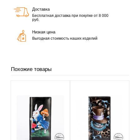
Доставка
Бесплатная доставка при покупке от 8 000
руб.
Низкая цена
Выгодная стоимость наших изделий
Похожие товары