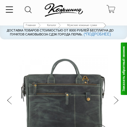
Главная
Каталог
Мужские кожаные сумки
ДОСТАВКА ТОВАРОВ СТОИМОСТЬЮ ОТ 8000 РУБЛЕЙ БЕСПЛАТНА ДО
(*ПОДРОБНЕЕ)
ПУНКТОВ САМОВЫВОЗА СДЭК ГОРОДА ПЕРМЬ.