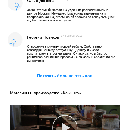
Ольга Дюжева
Замечательный магазин, с удобным расположением в
центре Москвы. Менеджер Екатерина внимательна и
профессиональна, огромное ей спасибо за консультацию и
подбор замечательной сумки.
27 ноября 2015
Георгий Новиков
Отношение к клиенту и своей работе. Собственно,
благодаря Вашему сотруднику - Денису я и стал
покупателем в этом магазине. Он аккуратно и быстро
решил все возникшие проблемы с заказом и обеспечил его
исполнение.
Показать больше отзывов
Магазины и производство «Кожинка»