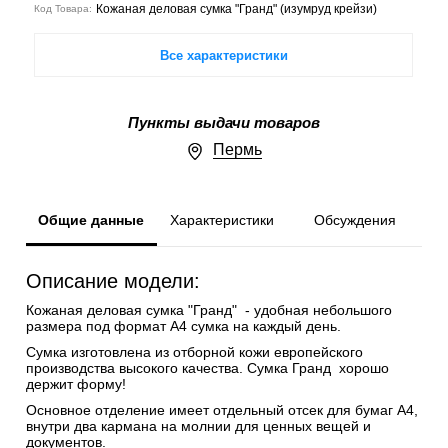
Кожаная деловая сумка "Гранд" (изумруд крейзи)
Код Товара:
Все характеристики
Пункты выдачи товаров
Пермь
Общие данные
Характеристики
Обсуждения
Описание модели:
Кожаная деловая сумка "Гранд" - удобная небольшого
размера под формат А4 сумка на каждый день.
Сумка изготовлена из отборной кожи европейского
производства высокого качества. Сумка Гранд хорошо
держит форму!
Основное отделение имеет отдельный отсек для бумаг А4,
внутри два кармана на молнии для ценных вещей и
документов.