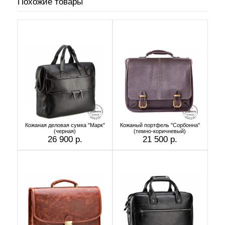
Похожие товары
Кожаная деловая сумка "Марк"
Кожаный портфель "Сорбонна"
(черная)
(темно-коричневый)
26 900 р.
21 500 р.