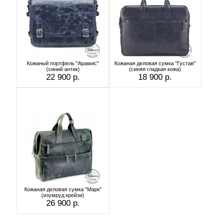
Кожаный портфель "Арамис"
Кожаная деловая сумка "Густав"
(синий антик)
(синяя гладкая кожа)
22 900 р.
18 900 р.
Кожаная деловая сумка "Марк"
(изумруд крейзи)
26 900 р.