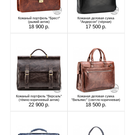
Кожаный портфель "Брест"
Кожаная деловая сумка
(рыжий антик)
"Андерсон" (чёрная)
18 900 р.
17 500 р.
Кожаный портфель "Версаль"
Кожаная деловая сумка
(тёмно-коричневый антик)
"Вильямс" (светло-коричневая)
22 900 р.
18 500 р.