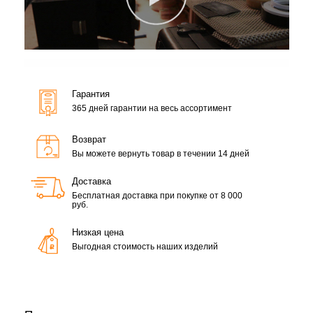
Гарантия
365 дней гарантии на весь ассортимент
Возврат
Вы можете вернуть товар в течении 14 дней
Доставка
Бесплатная доставка при покупке от 8 000
руб.
Низкая цена
Выгодная стоимость наших изделий