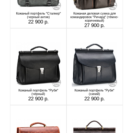
Кожаный портфель "Сталкер"
Кожаная деловая сумка для
(черный антик)
командировок "Ричард" (тёмно-
коричневый)
22 900 р.
27 900 р.
Кожаный портфель "Руби"
Кожаный портфель "Руби"
(чёрный)
(синий)
22 900 р.
22 900 р.