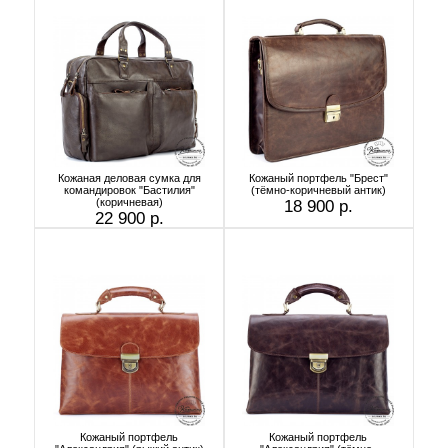
Кожаная деловая сумка для
Кожаный портфель "Брест"
командировок "Бастилия"
(тёмно-коричневый антик)
(коричневая)
18 900 р.
22 900 р.
Кожаный портфель
Кожаный портфель