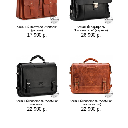
Кожаный портфель "Мирон"
Кожаный портфель
(рыжий)
"Борменталь" (чёрный)
17 900 р.
26 900 р.
Кожаный портфель "Арамис"
Кожаный портфель "Арамис"
(черный)
(рыжий антик)
22 900 р.
22 900 р.