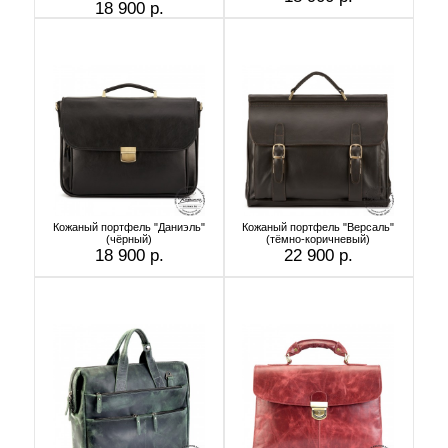
18 900 р.
Кожаный портфель "Даниэль"
Кожаный портфель "Версаль"
(чёрный)
(тёмно-коричневый)
18 900 р.
22 900 р.