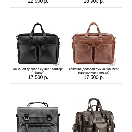
22 900 р.
18 900 р.
Кожаная деловая сумка "Хантер"
Кожаная деловая сумка "Хантер"
(чёрная)
(светло-коричневая)
17 500 р.
17 500 р.