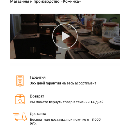
Магазины и производство «Кожинка»
Гарантия
365 дней гарантии на весь ассортимент
Возврат
Вы можете вернуть товар в течении 14 дней
Доставка
Бесплатная доставка при покупке от 8 000
руб.