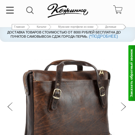
Главная
Каталог
Мужские портфели из кожи
Деловые
ДОСТАВКА ТОВАРОВ СТОИМОСТЬЮ ОТ 8000 РУБЛЕЙ БЕСПЛАТНА ДО
(*ПОДРОБНЕЕ)
ПУНКТОВ САМОВЫВОЗА СДЭК ГОРОДА ПЕРМЬ.