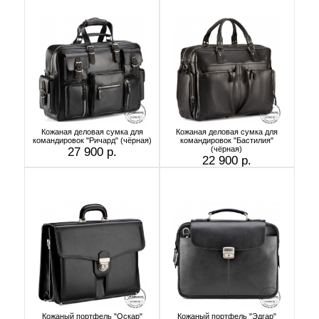
Кожаная деловая сумка для
Кожаная деловая сумка для
командировок "Ричард" (чёрная)
командировок "Бастилия"
(чёрная)
27 900 р.
22 900 р.
Кожаный портфель "Оскар"
Кожаный портфель "Эдгар"