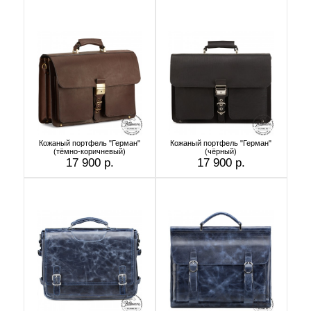
Кожаный портфель "Герман"
Кожаный портфель "Герман"
(тёмно-коричневый)
(чёрный)
17 900 р.
17 900 р.