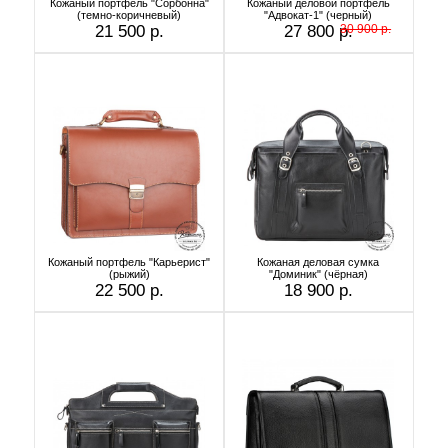
Кожаный портфель "Сорбонна"
Кожаный деловой портфель
(темно-коричневый)
"Адвокат-1" (черный)
21 500 р.
27 800 р.
30 900 р.
Кожаный портфель "Карьерист"
Кожаная деловая сумка
(рыжий)
"Доминик" (чёрная)
22 500 р.
18 900 р.