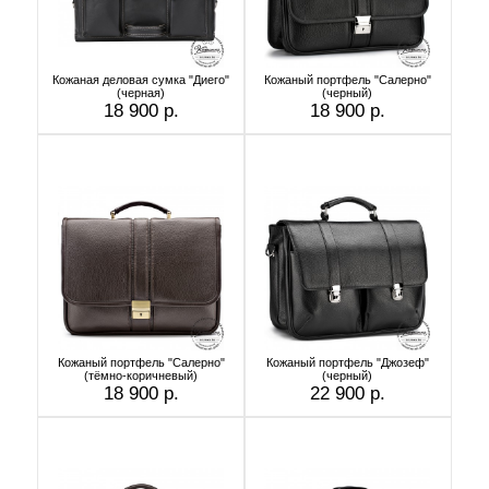
Кожаная деловая сумка "Диего"
Кожаный портфель "Салерно"
(черная)
(черный)
18 900 р.
18 900 р.
Кожаный портфель "Салерно"
Кожаный портфель "Джозеф"
(тёмно-коричневый)
(черный)
18 900 р.
22 900 р.