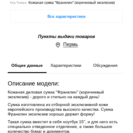
Кожаная сумка "Франклин" (коричневый эксклюзив)
Код Товара:
Все характеристики
Пункты выдачи товаров
Пермь
Общие данные
Характеристики
Обсуждения
Описание модели:
Кожаная деловая сумка "Франклин" (коричневый
эксклюзив) - дорого и стильно на каждый день!
Сумка изготовлена из отборной эксклюзивной кожи
европейского производства высокого качества. Сумка
Франклин эксклюзив хорошо держит форму!
Такая сумка вместит в себя ноутбук 15", и для него есть
специально отведенное отделение, а также большое
количество бумаг и документов.