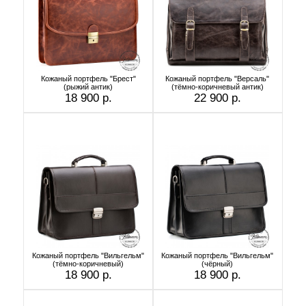
Кожаный портфель "Брест"
Кожаный портфель "Версаль"
(рыжий антик)
(тёмно-коричневый антик)
18 900 р.
22 900 р.
Кожаный портфель "Вильгельм"
Кожаный портфель "Вильгельм"
(тёмно-коричневый)
(чёрный)
18 900 р.
18 900 р.