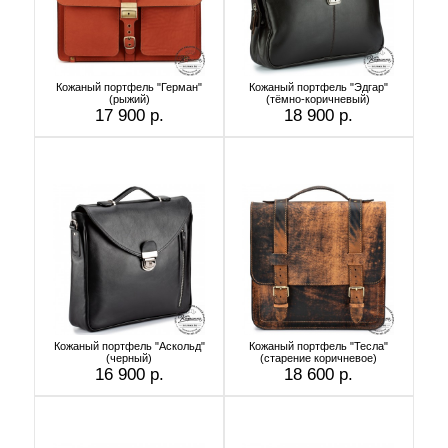
Кожаный портфель "Герман"
Кожаный портфель "Эдгар"
(рыжий)
(тёмно-коричневый)
17 900 р.
18 900 р.
Кожаный портфель "Аскольд"
Кожаный портфель "Тесла"
(черный)
(старение коричневое)
16 900 р.
18 600 р.