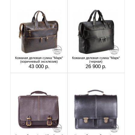
Кожаная деловая сумка "Марк"
Кожаная деловая сумка "Марк"
(коричневый эксклюзив)
(черная)
43 000 р.
26 900 р.