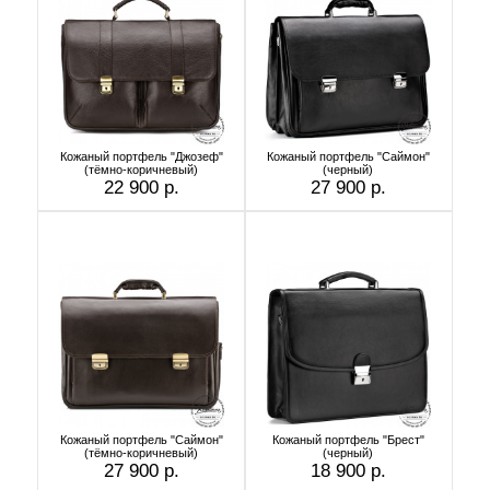
Кожаный портфель "Джозеф"
Кожаный портфель "Саймон"
(тёмно-коричневый)
(черный)
22 900 р.
27 900 р.
Кожаный портфель "Саймон"
Кожаный портфель "Брест"
(тёмно-коричневый)
(черный)
27 900 р.
18 900 р.