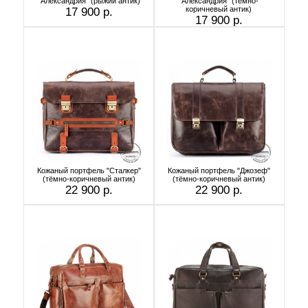
"Александрия" (рыжий антик)
"Александрия" (тёмно-
коричневый антик)
17 900 р.
17 900 р.
Кожаный портфель "Сталкер"
Кожаный портфель "Джозеф"
(тёмно-коричневый антик)
(тёмно-коричневый антик)
22 900 р.
22 900 р.