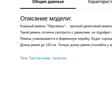
Общие данные
Характерис
Описание модели:
Кожаный ремень "Персиваль" - прочный джинсовый ремень 
Такой ремень отлично смотрится с джинсами, но подойдет
Ремень упаковывается в фирменную коробку. Будет хорош
Длина ремня до 120 см. Точную длину ремня уточняйте у 
,
.
Теги:
Толстая кожа
мужское