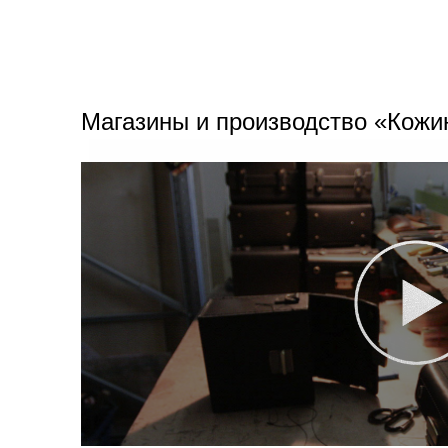
Магазины и производство «Кожи