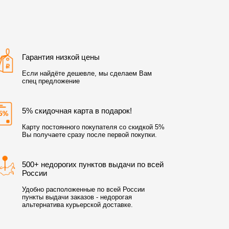
Гарантия низкой цены
Если найдёте дешевле, мы сделаем Вам
спец предложение
5% скидочная карта в подарок!
Карту постоянного покупателя со скидкой 5%
Вы получаете сразу после первой покупки.
500+ недорогих пунктов выдачи по всей
России
Удобно расположенные по всей России
пункты выдачи заказов - недорогая
альтернатива курьерской доставке.