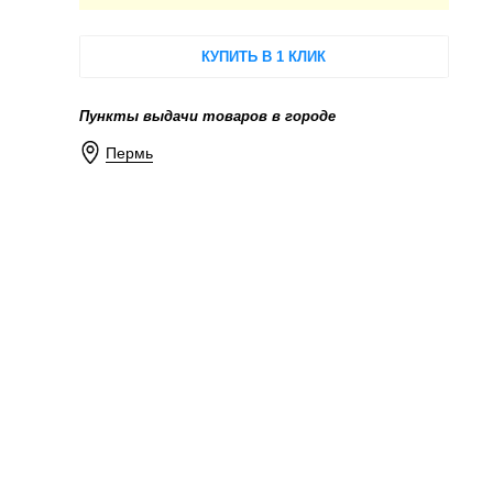
КУПИТЬ В 1 КЛИК
Пункты выдачи товаров в городе
Пермь