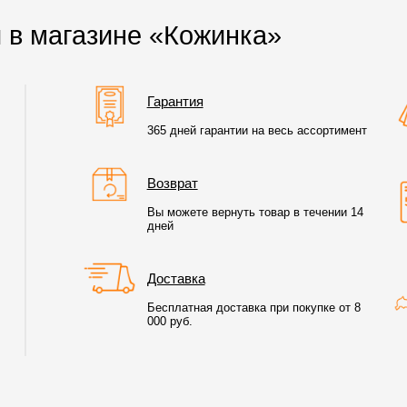
 в магазине «Кожинка»
Гарантия
365 дней гарантии на весь ассортимент
Возврат
Вы можете вернуть товар в течении 14
дней
Доставка
Бесплатная доставка при покупке от 8
000 руб.