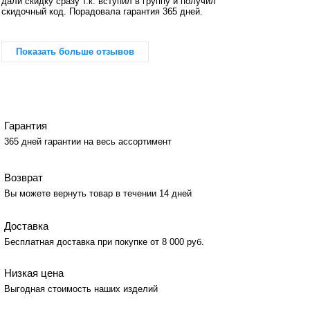
дали скидку сразу т.к. вступил в группу и получил
скидочный код. Порадовала гарантия 365 дней.
Показать больше отзывов
Гарантия
365 дней гарантии на весь ассортимент
Возврат
Вы можете вернуть товар в течении 14 дней
Доставка
Бесплатная доставка при покупке от 8 000 руб.
Низкая цена
Выгодная стоимость наших изделий