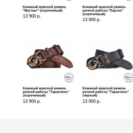
Кожаный мужской ремень
Кожаный мужской ремень
"Мустанг" (коричневый)
ручной работы "Ларсен"
(коричневый)
13 900 р.
13 900 р.
Кожаный мужской ремень
Кожаный мужской ремень
ручной работы "Тарантино"
ручной работы "Тарантино"
(коричневый)
(черный)
13 900 р.
13 900 р.