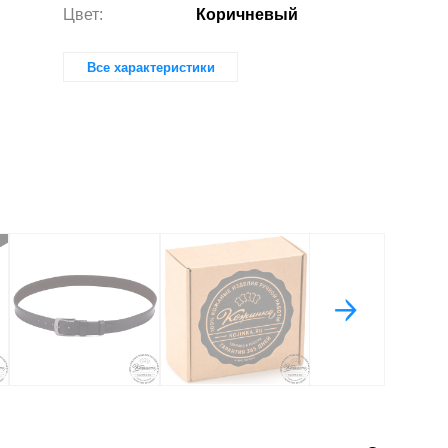
Цвет:
Коричневый
Все характеристики