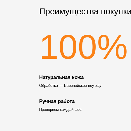
Преимущества покупки
100%
Натуральная кожа
Обработка — Европейское ноу-хау
Ручная работа
Проверяем каждый шов