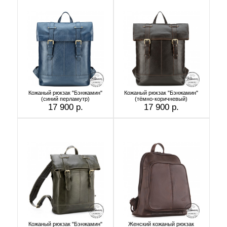
Кожаный рюкзак "Бэнжамин"
Кожаный рюкзак "Бэнжамин"
(синий перламутр)
(тёмно-коричневый)
17 900 р.
17 900 р.
Кожаный рюкзак "Бэнжамин"
Женский кожаный рюкзак