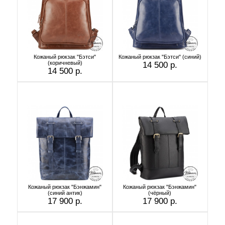
Кожаный рюкзак "Бэтси"
Кожаный рюкзак "Бэтси" (синий)
(коричневый)
14 500 р.
14 500 р.
Кожаный рюкзак "Бэнжамин"
Кожаный рюкзак "Бэнжамин"
(синий антик)
(чёрный)
17 900 р.
17 900 р.