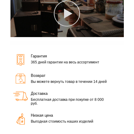
Гарантия
365 дней гарантии на весь ассортимент
Возврат
Вы можете вернуть товар в течении 14 дней
Доставка
Бесплатная доставка при покупке от 8 000
руб.
Низкая цена
Выгодная стоимость наших изделий