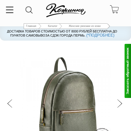
Главная
Каталог
Женские рюкзаки из кожи
ДОСТАВКА ТОВАРОВ СТОИМОСТЬЮ ОТ 8000 РУБЛЕЙ БЕСПЛАТНА ДО
(*ПОДРОБНЕЕ)
ПУНКТОВ САМОВЫВОЗА СДЭК ГОРОДА ПЕРМЬ.