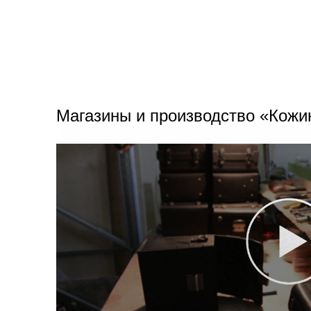
Магазины и производство «Кожи