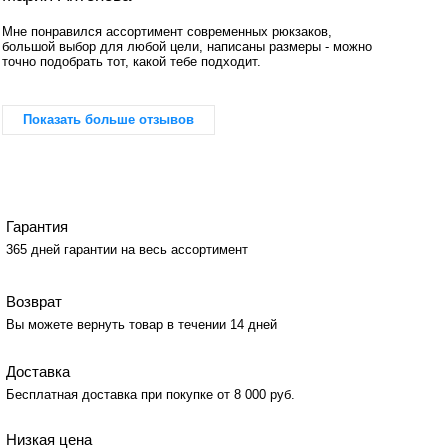
Мне понравился ассортимент современных рюкзаков,
большой выбор для любой цели, написаны размеры - можно
точно подобрать тот, какой тебе подходит.
Показать больше отзывов
Гарантия
365 дней гарантии на весь ассортимент
Возврат
Вы можете вернуть товар в течении 14 дней
Доставка
Бесплатная доставка при покупке от 8 000 руб.
Низкая цена