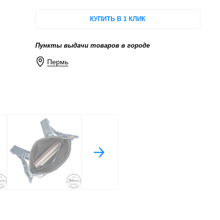
КУПИТЬ В 1 КЛИК
Пункты выдачи товаров в городе
Пермь