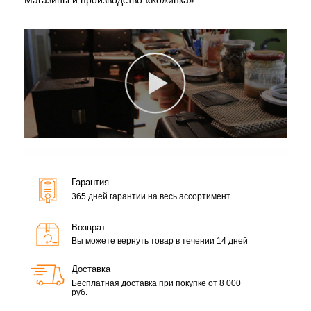
Гарантия
365 дней гарантии на весь ассортимент
Возврат
Вы можете вернуть товар в течении 14 дней
Доставка
Бесплатная доставка при покупке от 8 000
руб.