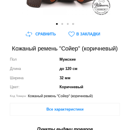
СРАВНИТЬ
В ЗАКЛАДКИ
Кожаный ремень "Сойер" (коричневый)
Пол
Мужские
Длина
до 120 см
Ширина
32 мм
Цвет:
Коричневый
Кожаный ремень "Сойер" (коричневый)
Код Товара:
Все характеристики
Пункты выдачи товаров