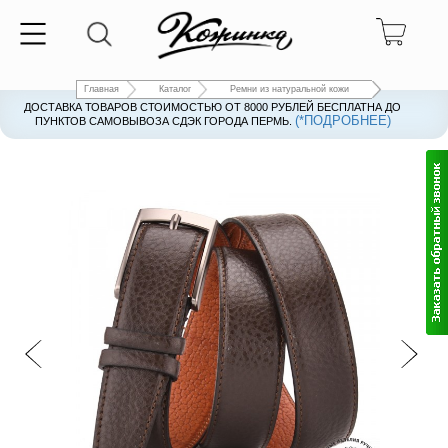
Главная
Каталог
Ремни из натуральной кожи
ДОСТАВКА ТОВАРОВ СТОИМОСТЬЮ ОТ 8000 РУБЛЕЙ БЕСПЛАТНА ДО
(*ПОДРОБНЕЕ)
ПУНКТОВ САМОВЫВОЗА СДЭК ГОРОДА ПЕРМЬ.