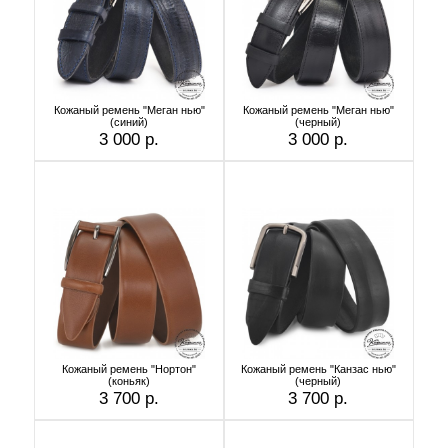
Кожаный ремень "Меган нью"
Кожаный ремень "Меган нью"
(синий)
(черный)
3 000 р.
3 000 р.
Кожаный ремень "Нортон"
Кожаный ремень "Канзас нью"
(коньяк)
(черный)
3 700 р.
3 700 р.