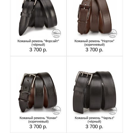
Кожаный ремень "Форсайт"
Кожаный ремень "Нортон"
(чёрный)
(коричневый)
3 700 р.
3 700 р.
Кожаный ремень "Конан"
Кожаный ремень "Чарльз"
(коричневый)
(чёрный)
3 700 р.
3 700 р.