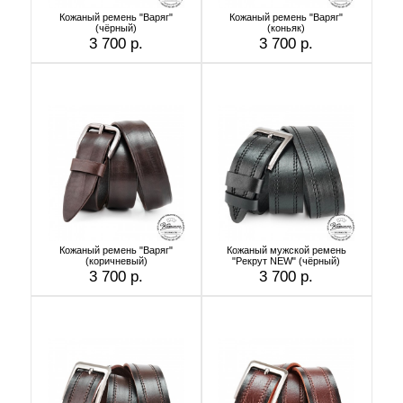
Кожаный ремень "Варяг"
Кожаный ремень "Варяг"
(чёрный)
(коньяк)
3 700 р.
3 700 р.
Кожаный ремень "Варяг"
Кожаный мужской ремень
(коричневый)
"Рекрут NEW" (чёрный)
3 700 р.
3 700 р.