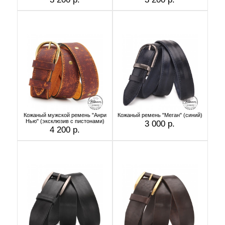
Кожаный мужской ремень "Анри
Кожаный ремень "Меган" (синий)
Нью" (эксклюзив с пистонами)
3 000 р.
4 200 р.