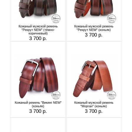
Кожаный мужской ремень
Кожаный мужской ремень
"Рекрут NEW" (тёмно-
"Рекрут NEW" (коньяк)
коричневый)
3 700 р.
3 700 р.
Кожаный ремень "Викинг NEW"
Кожаный мужской ремень
(коньяк)
"Морган" (коньяк)
3 700 р.
3 700 р.