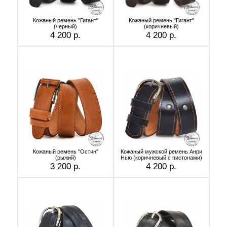
Кожаный ремень "Гигант"
Кожаный ремень "Гигант"
(черный)
(коричневый)
4 200 р.
4 200 р.
Кожаный ремень "Остин"
Кожаный мужской ремень Анри
(рыжий)
Нью (коричневый с пистонами)
3 200 р.
4 200 р.