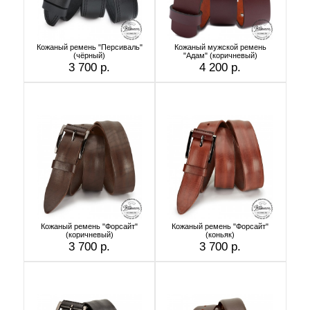
Кожаный ремень "Персиваль"
Кожаный мужской ремень
(чёрный)
"Адам" (коричневый)
3 700 р.
4 200 р.
Кожаный ремень "Форсайт"
Кожаный ремень "Форсайт"
(коричневый)
(коньяк)
3 700 р.
3 700 р.