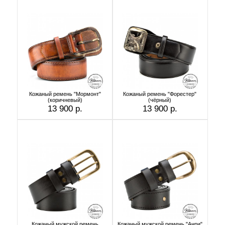
Кожаный ремень "Мормонт"
Кожаный ремень "Форестер"
(коричневый)
(чёрный)
13 900 р.
13 900 р.
Кожаный мужской ремень
Кожаный мужской ремень "Анри"