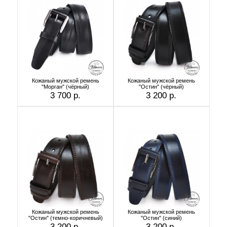
Кожаный мужской ремень
Кожаный мужской ремень
"Морган" (чёрный)
"Остин" (чёрный)
3 700 р.
3 200 р.
Кожаный мужской ремень
Кожаный мужской ремень
"Остин" (темно-коричневый)
"Остин" (синий)
3 200 р.
3 200 р.