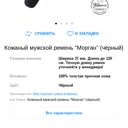
СРАВНИТЬ
В ЗАКЛАДКИ
Кожаный мужской ремень "Морган" (чёрный)
Размеры внешние:
Ширина 37 мм. Длина до 120
см. Точную длину ремня
уточняйте у менеджера!
Материал
100% толстая прочная кожа
Цвет:
Чёрный
Мастерская сумок Кожинка
Производитель:
Кожаный мужской ремень "Морган" (чёрный)
Код Товара:
Все характеристики