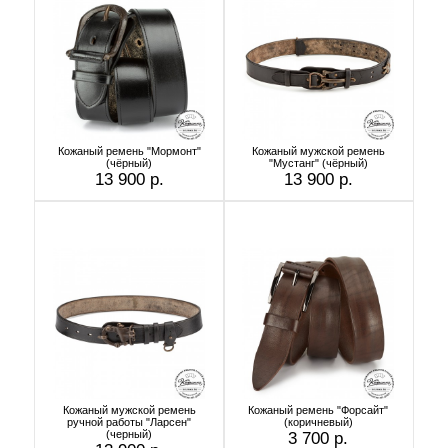
Кожаный ремень "Мормонт"
Кожаный мужской ремень
(чёрный)
"Мустанг" (чёрный)
13 900 р.
13 900 р.
Кожаный мужской ремень
Кожаный ремень "Форсайт"
ручной работы "Ларсен"
(коричневый)
(черный)
3 700 р.