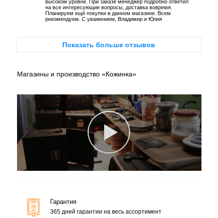
высоком уровне. При заказе менеджер подробно ответил
на все интересующие вопросы, доставка вовремя.
Планируем ещё покупки в данном магазине. Всем
рекомендуем. С уважением, Владимир и Юлия
Показать больше отзывов
Магазины и производство «Кожинка»
Гарантия
365 дней гарантии на весь ассортимент