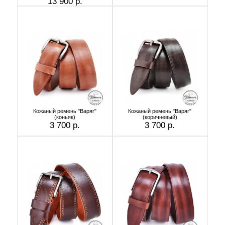
13 900 р.
Кожаный ремень "Варяг"
Кожаный ремень "Варяг"
(коньяк)
(коричневый)
3 700 р.
3 700 р.