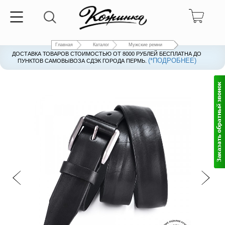
Главная
Каталог
Мужские ремни
ДОСТАВКА ТОВАРОВ СТОИМОСТЬЮ ОТ 8000 РУБЛЕЙ БЕСПЛАТНА ДО
(*ПОДРОБНЕЕ)
ПУНКТОВ САМОВЫВОЗА СДЭК ГОРОДА ПЕРМЬ.