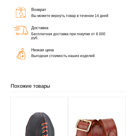
Возврат
Вы можете вернуть товар в течении 14 дней
Доставка
Бесплатная доставка при покупке от 8 000
руб.
Низкая цена
Выгодная стоимость наших изделий
Похожие товары