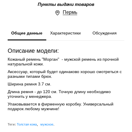
Пункты выдачи товаров
Пермь
Общие данные
Характеристики
Обсуждения
Описание модели:
Кожаный ремень "Морган" - мужской ремень из прочной
натуральной кожи.
Аксессуар, который будет одинаково хорошо смотреться с
разными типами брюк.
Ширина ремня 3.7 см.
Длина ремня - до 120 см. Точную длину необходимо
уточнить у менеджера.
Упаковывается в фирменную коробку. Универсальный
подарок любому мужчине!
,
.
Теги:
Толстая кожа
мужское