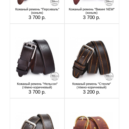
Кожаный ремень "Персиваль"
Кожаный ремень "Викинг NEW"
(коньяк)
(коньяк)
3 700 р.
3 700 р.
Кожаный ремень "Нельсон"
Кожаный ремень "Стенли"
(тёмно-коричневый)
(тёмно-коричневый)
3 700 р.
3 200 р.