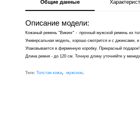
Общие данные
Характерис
Описание модели:
Кожаный ремень "Викинг" - прочный мужской ремень из то
Универсальная модель, хорошо смотрится и с джинсами, и
Упаковывается в фирменную коробку. Прекрасный подарок!
Длина ремня - до 120 см. Точную длину уточняйте у менед
,
.
Теги:
Толстая кожа
мужское