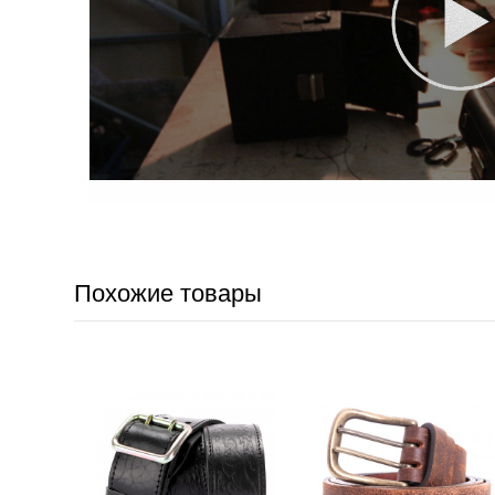
Похожие товары