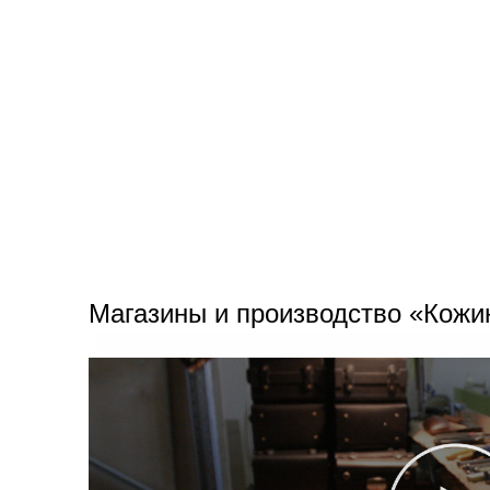
Магазины и производство «Кожи