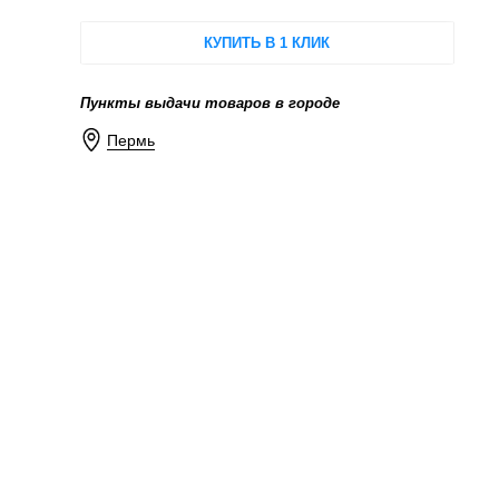
КУПИТЬ В 1 КЛИК
Пункты выдачи товаров в городе
Пермь