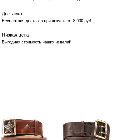
Доставка
Бесплатная доставка при покупке от 8 000 руб.
Низкая цена
Выгодная стоимость наших изделий