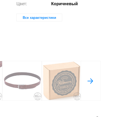
Цвет:
Коричневый
Все характеристики