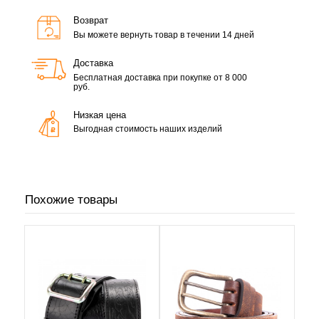
Возврат
Вы можете вернуть товар в течении 14 дней
Доставка
Бесплатная доставка при покупке от 8 000
руб.
Низкая цена
Выгодная стоимость наших изделий
Похожие товары