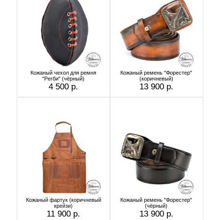
Кожаный чехол для ремня
Кожаный ремень "Форестер"
"Регби" (чёрный)
(коричневый)
4 500 р.
13 900 р.
Кожаный фартук (коричневый
Кожаный ремень "Форестер"
крейзи)
(чёрный)
11 900 р.
13 900 р.