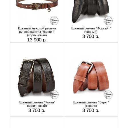
Кожаный мужской ремень
Кожаный ремень "Форсайт"
ручной работы "Ларсен"
(чёрный)
(коричневый)
3 700 р.
13 900 р.
Кожаный ремень "Конан"
Кожаный ремень "Варяг"
(коричневый)
(коньяк)
3 700 р.
3 700 р.