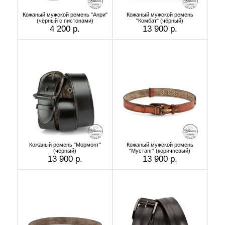
Кожаный мужской ремень "Анри"
Кожаный мужской ремень
(чёрный с пистонами)
"Комбат" (чёрный)
4 200 р.
13 900 р.
Кожаный ремень "Мормонт"
Кожаный мужской ремень
(чёрный)
"Мустанг" (коричневый)
13 900 р.
13 900 р.