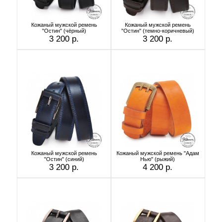
Кожаный мужской ремень
Кожаный мужской ремень
"Остин" (чёрный)
"Остин" (темно-коричневый)
3 200 р.
3 200 р.
Кожаный мужской ремень
Кожаный мужской ремень "Адам
"Остин" (синий)
Нью" (рыжий)
3 200 р.
4 200 р.