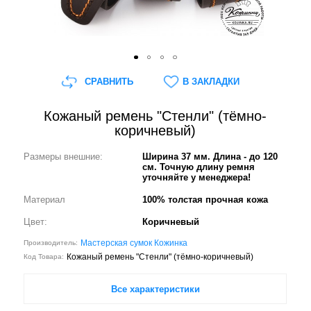
СРАВНИТЬ
В ЗАКЛАДКИ
Кожаный ремень "Стенли" (тёмно-
коричневый)
Размеры внешние:
Ширина 37 мм. Длина - до 120
см. Точную длину ремня
уточняйте у менеджера!
Материал
100% толстая прочная кожа
Цвет:
Коричневый
Мастерская сумок Кожинка
Производитель:
Кожаный ремень "Стенли" (тёмно-коричневый)
Код Товара:
Все характеристики