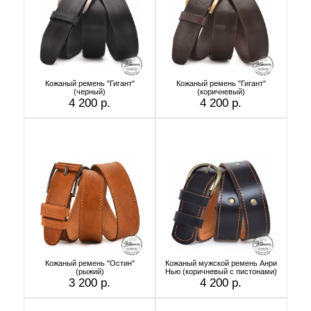
Кожаный ремень "Гигант"
Кожаный ремень "Гигант"
(черный)
(коричневый)
4 200 р.
4 200 р.
Кожаный ремень "Остин"
Кожаный мужской ремень Анри
(рыжий)
Нью (коричневый с пистонами)
3 200 р.
4 200 р.