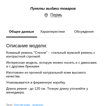
Пункты выдачи товаров
Пермь
Общие данные
Характеристики
Обсуждения
Описание модели:
Кожаный ремень "Стенли" - стильный мужской ремень с
контрастной строчкой.
Интересная модель, которую можно носить и с джинсами,
и с другими брюками.
Изготовлен из прочной натуральной кожи высокого
качества.
Упаковывается в фирменную коробку.
Длина ремня - до 120 см. Точную длину уточняйте у
менеджера.
,
.
Теги:
Толстая кожа
мужское