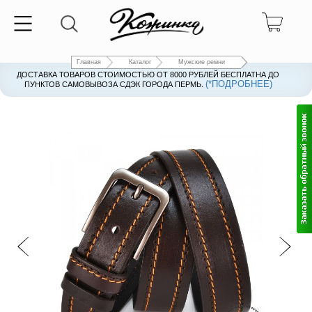
Главная
Каталог
Мужские ремни
ДОСТАВКА ТОВАРОВ СТОИМОСТЬЮ ОТ 8000 РУБЛЕЙ БЕСПЛАТНА ДО
(*ПОДРОБНЕЕ)
ПУНКТОВ САМОВЫВОЗА СДЭК ГОРОДА ПЕРМЬ.