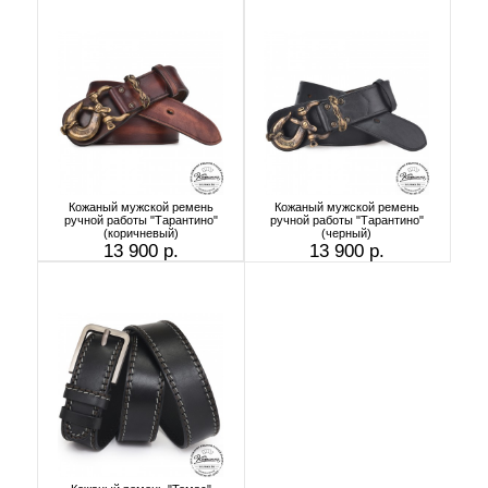
Кожаный мужской ремень
Кожаный мужской ремень
ручной работы "Тарантино"
ручной работы "Тарантино"
(коричневый)
(черный)
13 900 р.
13 900 р.