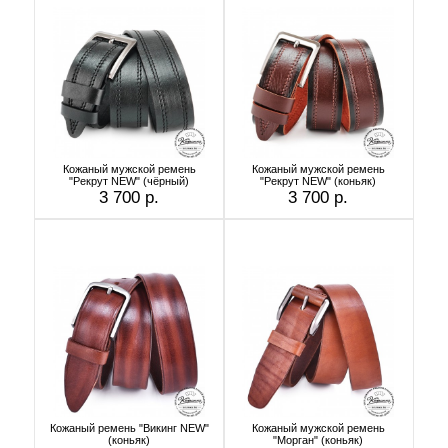
Кожаный мужской ремень
Кожаный мужской ремень
"Рекрут NEW" (чёрный)
"Рекрут NEW" (коньяк)
3 700 р.
3 700 р.
Кожаный ремень "Викинг NEW"
Кожаный мужской ремень
(коньяк)
"Морган" (коньяк)